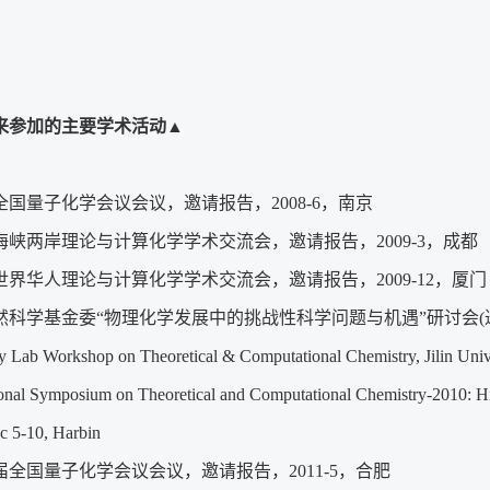
来参加的主要学术活动
▲
全国量子化学会议会议，邀请报告，2008-6，南京
海峡两岸理论与计算化学学术交流会，邀请报告，2009-3，成都
世界华人理论与计算化学学术交流会，邀请报告，2009-12，厦门
然科学基金委“物理化学发展中的挑战性科学问题与机遇”研讨会(邀请
y Lab Workshop on Theoretical & Computational Chemistry, Jilin Uni
ional Symposium on Theoretical and Computational Chemistry-2010: H
c 5-10, Harbin
届全国量子化学会议会议，邀请报告，2011-5，合肥