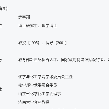
简介】
步宇翔
位
博士研究生、理学博士
教授
【1995】、
博导
【2001】
份
教育部新世纪优秀人才、国家政府特殊津贴获得者、
化学与化工学院学术委员会主任
校学部学术委员会委员
体
山东省化学化工学会理事
济南大学客座教授