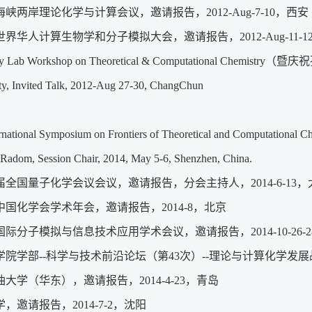
峡两岸理论化学与计算会议，邀请报告，2012-Aug-7-10，西安
界华人计算生物学和分子模拟大会，邀请报告，2012-Aug-11-1
Key Lab Workshop on Theoretical & Computational Ch
ty, Invited Talk, 2012-Aug 27-30, ChangChun
rnational Symposium on Frontiers of Theoretical and Computational C
Radom, Session Chair, 2014, May 5-6, Shenzhen, China.
全国量子化学会议会议，邀请报告，分会主持人，2014-6-13，
中国化学会学术年会，邀请报告，2014-8，北京
际分子模拟与信息技术应用学术会议，邀请报告，2014-10-26-
院学部--科学与技术前沿论坛（第43次）--理论与计算化学发展战略，
大学（华东），邀请报告，2014-4-23，青岛
，邀请报告，2014-7-2，沈阳