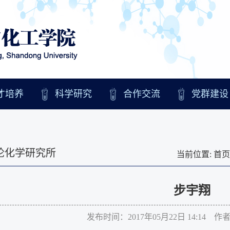
才培养
科学研究
合作交流
党群建设
论化学研究所
当前位置:
首页
步宇翔
发布时间：2017年05月22日 14:14 