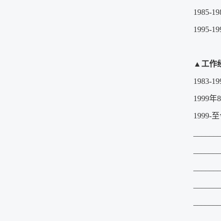
1985
1995
▲
工作
1983-
199
1999
____
______
_______
_______
___