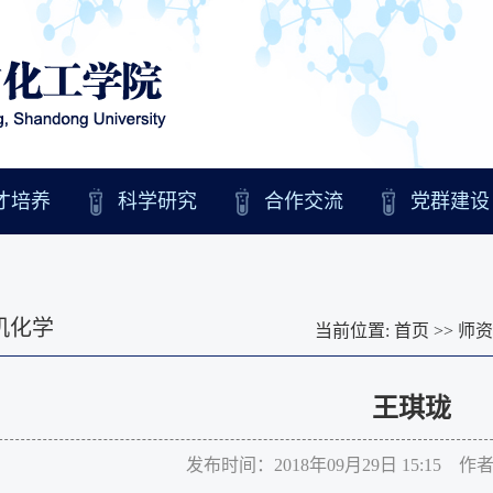
才培养
科学研究
合作交流
党群建设
机化学
当前位置:
首页
>>
师资
王琪珑
发布时间：2018年09月29日 15:15 