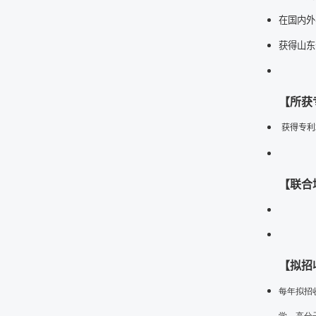
在国内外
获得山东
【所获
获得专利
【联合
【拟招
每年拟招