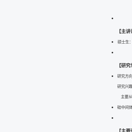
【主讲
硕士生
【研究
研究方
研究兴趣
主要
硅中间体
【主要