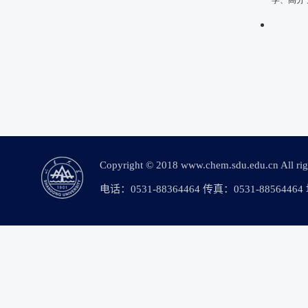
学、高分
Copyright © 2018 www.chem.sdu.edu.c
电话：0531-88364464 传真：0531-88564