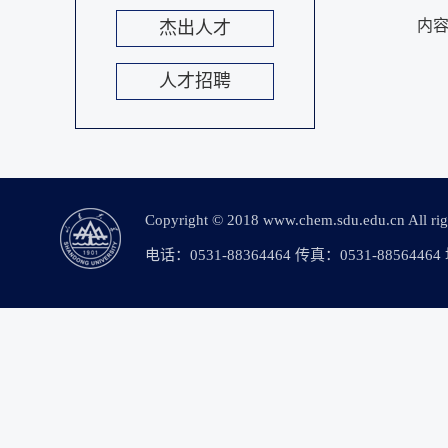
内
杰出人才
人才招聘
Copyright © 2018 www.chem.sdu.edu.c
电话：0531-88364464 传真：0531-88564