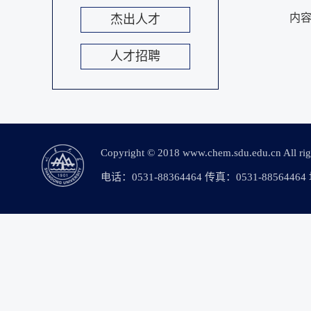
内
杰出人才
人才招聘
Copyright © 2018 www.chem.sdu.edu.c
电话：0531-88364464 传真：0531-88564