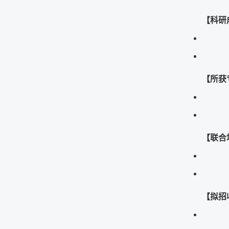
【科研
【所获
【联合
【拟招