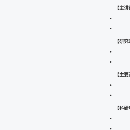
【主讲
【研究
【主要
【科研