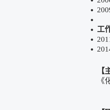
200
工
201
201
【
《