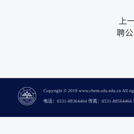
上
聘公
Copyright © 2018 www.chem.sdu.edu.c
电话：0531-88364464 传真：0531-88564