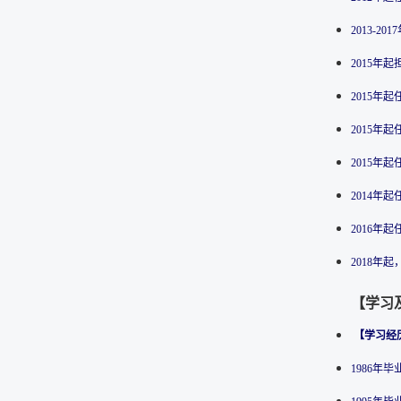
2013-
2015年
2015年
2015年
2015年
2014
2016年
2018年
【学习
【学习经
1986