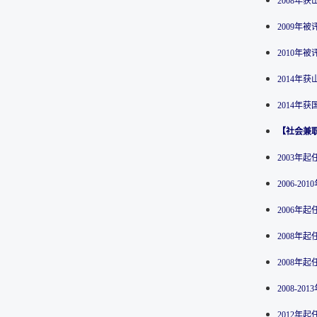
2008年
2009年
2010年
2014年
2014年
【社会兼
2003年
2006-
2006年
2008年
2008年
2008-
2012