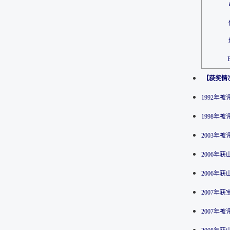
E
【获奖情
1992年
1998年
2003年
2006年
2006年
2007年
2007年