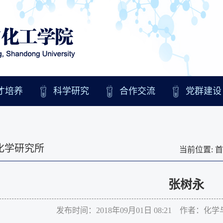
才培养
科学研究
合作交流
党群建设
化学研究所
当前位置:
首
张树永
发布时间：2018年09月01日 08:21 作者：