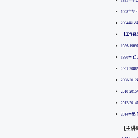
1995年
1998年
2004年1-5
【工作经
1986-1
1998年
2001-2
2008-2
2010-2
2012-
2014年
【主讲