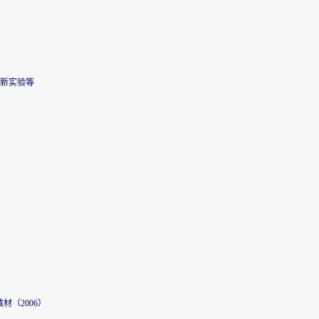
新实验等
材（2006）