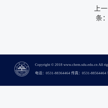
上一
条
Copyright © 2018 www.chem.sdu.edu.c
电话：0531-88364464 传真：0531-88564