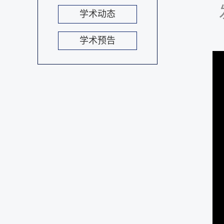
学术动态
学术预告