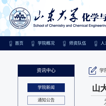
首页
学院概况
师资队伍
人
资讯中心
学
山
学院新闻
通知公告