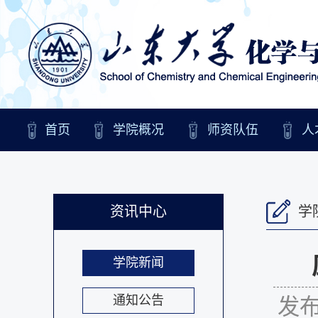
首页
学院概况
师资队伍
人
资讯中心
学
学院新闻
通知公告
发布