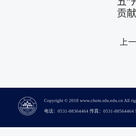
五”
贡
上
Copyright © 2018 www.chem.sdu.edu.c
电话：0531-88364464 传真：0531-88564