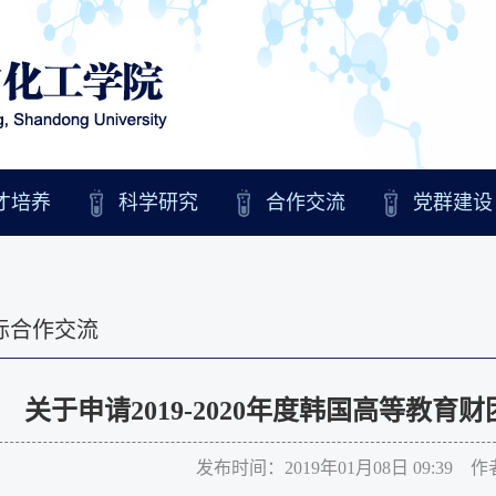
才培养
科学研究
合作交流
党群建设
际合作交流
关于申请2019-2020年度韩国高等教
发布时间：2019年01月08日 09:39 