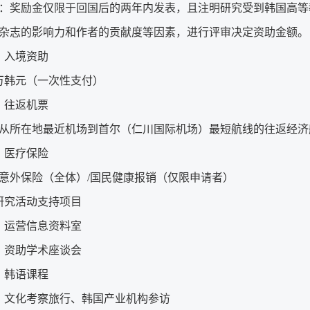
：奖励金仅限于回国后的两年内发表，且注明研究受到韩国高等
杂志的影响力和作者的贡献度等因素，进行评审决定资助金额。
）入境资助
0万韩元（一次性支付）
）往返机票
从所在地最近机场到首尔（仁川国际机场）最短航线的往返经济
）医疗保险
意外保险（全体）/国民健康报销（仅限申请者）
研究活动支持项目
）运营信息资料室
）资助学术座谈会
）韩语课程
）文化考察旅行、韩国产业机构参访