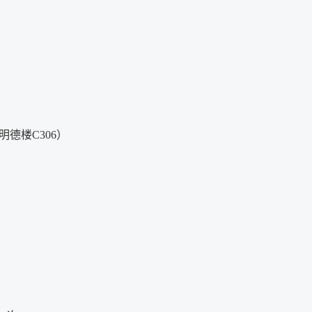
明德楼C306）