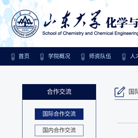
首页
学院概况
师资队伍
人
合作交流
国
国际合作交流
国内合作交流