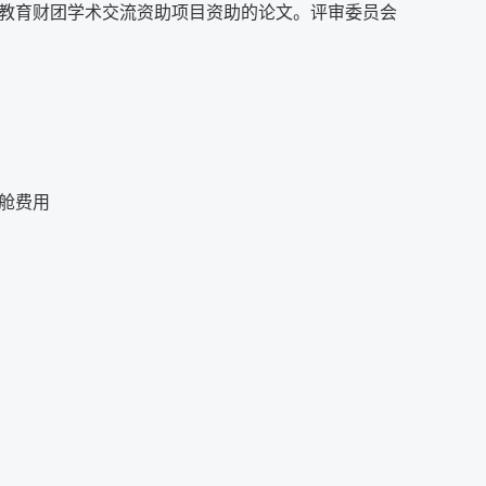
教育财团学术交流资助项目资助的论文。评审委员会
舱费用