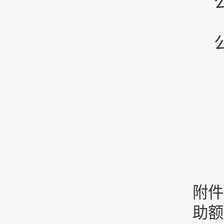
附件
助额