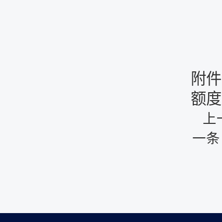
附件
额度
上
一条