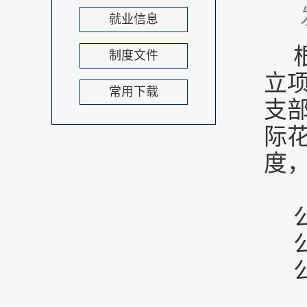
就业信息
制度文件
立
常用下载
支
际
度