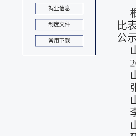
就业信息
比
制度文件
公
常用下载