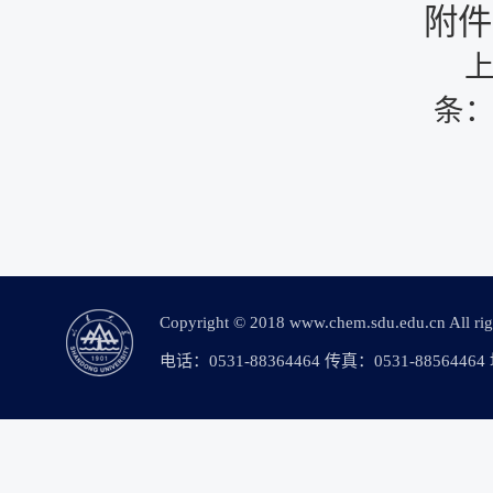
附件
条
Copyright © 2018 www.chem.sdu.edu.c
电话：0531-88364464 传真：0531-88564