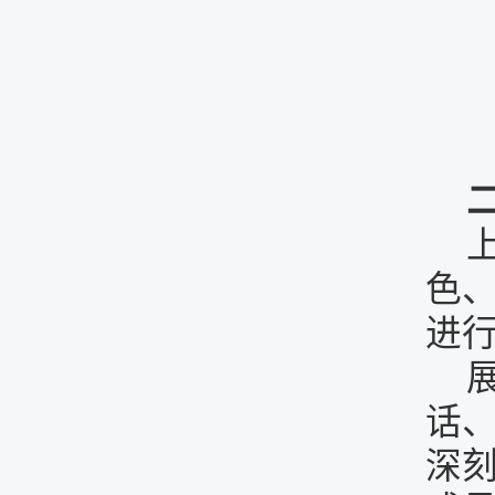
色
进行
话
深