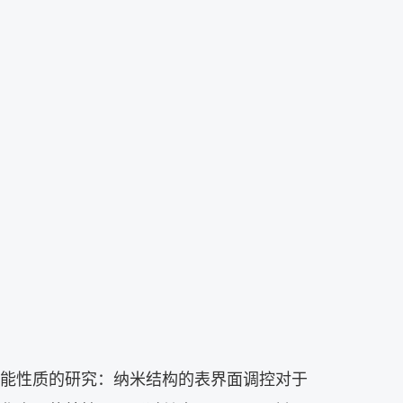
能性质的研究：纳米结构的表界面调控对于