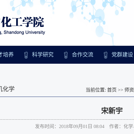
才培养
科学研究
合作交流
党群建设
机化学
当前位置:
首页
>>
师资
宋新宇
发布时间：2018年09月01日 08:04 作者：