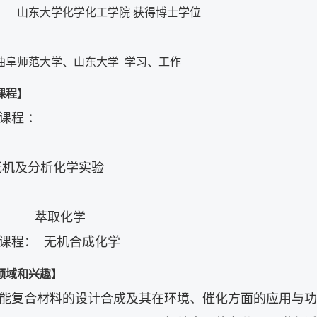
大学化学化工学院 获得博士学位
曲阜师范大学、山东大学 学习、工作
课程】
课程 ：
机及分析化学实验
取化学
课程： 无机合成化学
领域和兴趣】
能复合材料的设计合成及其在环境、催化方面的应用与功