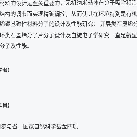
无机纳米晶体在分子吸附和活
材料的设计是至关重要的，
结构的调节而实现精确调控，从而使其在环境特别是有机
烯碳基磁性材料分子的设计及性能研究： 开展类石墨烯
环类石墨烯分子片分子设计及自旋电子学研究一直是新型
分子及性能。
论著】
项目】
参与省、国家自然科学基金四项