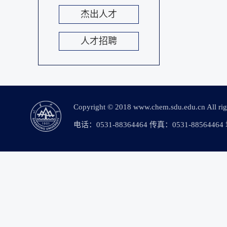
杰出人才
人才招聘
Copyright © 2018 www.chem.sdu.edu.c
电话：0531-88364464 传真：0531-88564