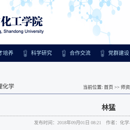
才培养
科学研究
合作交流
党群建设
理化学
当前位置:
首页
>>
师资
林猛
发布时间：2018年09月01日 08:21 作者：