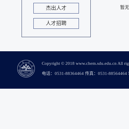
暂
杰出人才
人才招聘
Copyright © 2018 www.chem.sdu.edu.c
电话：0531-88364464 传真：0531-88564