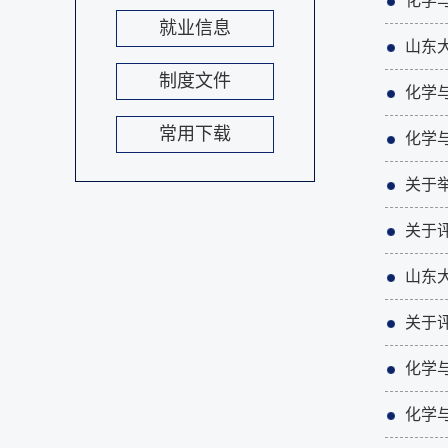
化学
就业信息
山东
制度文件
化学
常用下载
化学
关于
关于评
山东
关于评
化学
化学