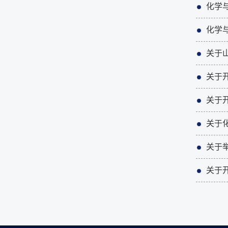
化学
化学
关于
关于开
关于开
关于
关于
关于