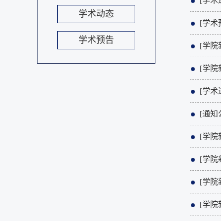
[学术
学术动态
[学术
学术预告
[学院
[学院
[学术
[通知
[学院
[学院
[学院
[学院