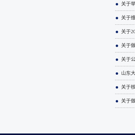
关于
关于维
关于2
关于做
关于公
山东大
关于核
关于做