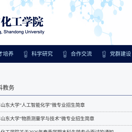
才培养
科学研究
合作交流
党群建设
科教务
6年山东大学“人工智能化学”微专业招生简章
6年山东大学“物质测量学与技术”微专业招生简章