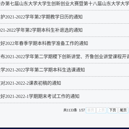
举办第七届山东大学大学生创新创业大赛暨第十八届山东大学大
护2021-2022学年第2学期教学日历的通知
021-2022学年第2学期本科生补退选的通知
好2022年春季学期本科教学准备工作的通知
布2021-2022学年第二学期稷下创新讲堂、齐鲁创业讲堂课程
学2021-2022学年第二学期本科生选课通知
对2021-2022-2课表初稿的通知
好2021-2022-1学期期末考试工作的通知
共1133条 1/57
首页
上页
下页
尾页