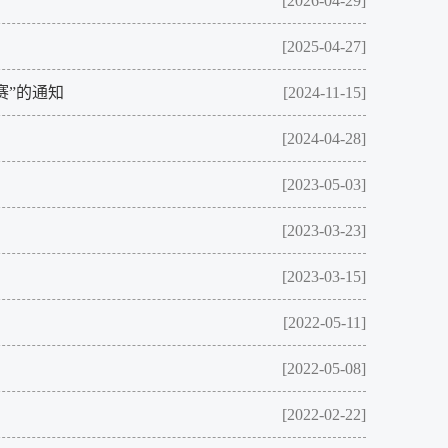
[2026-04-29]
[2025-04-27]
赛”的通知
[2024-11-15]
[2024-04-28]
[2023-05-03]
[2023-03-23]
[2023-03-15]
[2022-05-11]
[2022-05-08]
[2022-02-22]