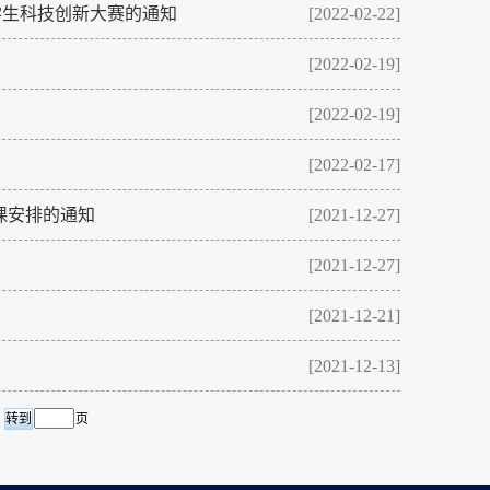
学生科技创新大赛的通知
[2022-02-22]
[2022-02-19]
[2022-02-19]
[2022-02-17]
开课安排的通知
[2021-12-27]
[2021-12-27]
[2021-12-21]
[2021-12-13]
页